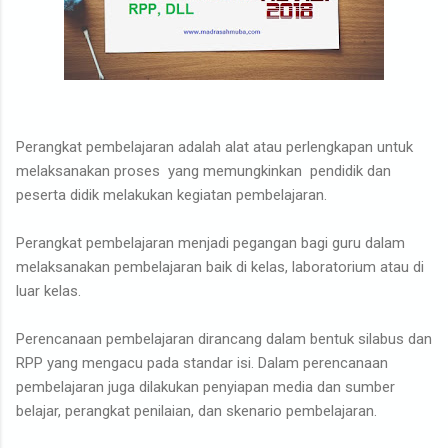
Perangkat pembelajaran adalah alat atau perlengkapan untuk
melaksanakan proses yang memungkinkan pendidik dan
peserta didik melakukan kegiatan pembelajaran.
Perangkat pembelajaran menjadi pegangan bagi guru dalam
melaksanakan pembelajaran baik di kelas, laboratorium atau di
luar kelas.
Perencanaan pembelajaran dirancang dalam bentuk silabus dan
RPP yang mengacu pada standar isi. Dalam perencanaan
pembelajaran juga dilakukan penyiapan media dan sumber
belajar, perangkat penilaian, dan skenario pembelajaran.