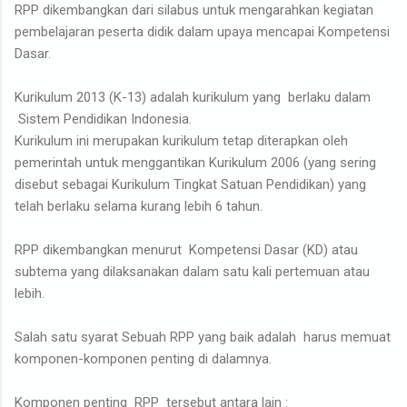
RPP dikembangkan dari silabus untuk mengarahkan kegiatan
pembelajaran peserta didik dalam upaya mencapai Kompetensi
Dasar.
Kurikulum 2013 (K-13) adalah kurikulum yang berlaku dalam
Sistem Pendidikan Indonesia.
Kurikulum ini merupakan kurikulum tetap diterapkan oleh
pemerintah untuk menggantikan Kurikulum 2006 (yang sering
disebut sebagai Kurikulum Tingkat Satuan Pendidikan) yang
telah berlaku selama kurang lebih 6 tahun.
RPP dikembangkan menurut Kompetensi Dasar (KD) atau
subtema yang dilaksanakan dalam satu kali pertemuan atau
lebih.
Salah satu syarat Sebuah RPP yang baik adalah harus memuat
komponen-komponen penting di dalamnya.
Komponen penting RPP tersebut antara lain :