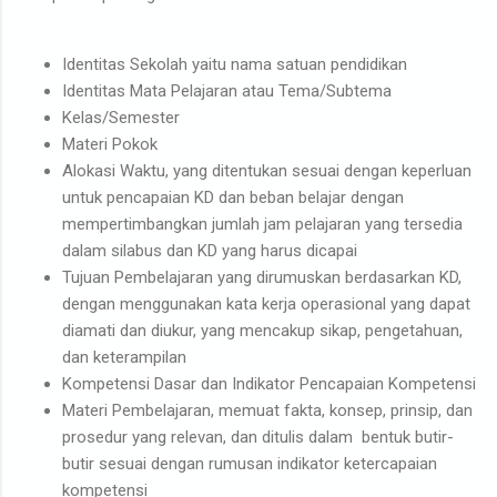
Identitas Sekolah yaitu nama satuan pendidikan
Identitas Mata Pelajaran atau Tema/Subtema
Kelas/Semester
Materi Pokok
Alokasi Waktu, yang ditentukan sesuai dengan keperluan
untuk pencapaian KD dan beban belajar dengan
mempertimbangkan jumlah jam pelajaran yang tersedia
dalam silabus dan KD yang harus dicapai
Tujuan Pembelajaran yang dirumuskan berdasarkan KD,
dengan menggunakan kata kerja operasional yang dapat
diamati dan diukur, yang mencakup sikap, pengetahuan,
dan keterampilan
Kompetensi Dasar dan Indikator Pencapaian Kompetensi
Materi Pembelajaran, memuat fakta, konsep, prinsip, dan
prosedur yang relevan, dan ditulis dalam bentuk butir-
butir sesuai dengan rumusan indikator ketercapaian
kompetensi