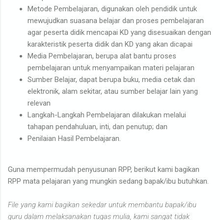
Metode Pembelajaran, digunakan oleh pendidik untuk
mewujudkan suasana belajar dan proses pembelajaran
agar peserta didik mencapai KD yang disesuaikan dengan
karakteristik peserta didik dan KD yang akan dicapai
Media Pembelajaran, berupa alat bantu proses
pembelajaran untuk menyampaikan materi pelajaran
Sumber Belajar, dapat berupa buku, media cetak dan
elektronik, alam sekitar, atau sumber belajar lain yang
relevan
Langkah-Langkah Pembelajaran dilakukan melalui
tahapan pendahuluan, inti, dan penutup; dan
Penilaian Hasil Pembelajaran.
Guna mempermudah penyusunan RPP, berikut kami bagikan
RPP mata pelajaran yang mungkin sedang bapak/ibu butuhkan.
File yang kami bagikan sekedar untuk membantu bapak/ibu
guru dalam melaksanakan tugas mulia, kami sangat tidak