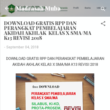
Skip to main content
Madrasah Muba
DOWNLOAD GRATIS RPP DAN
PERANGKAT PEMBELAJARAN
AKIDAH AKHLAK KELAS X SMA/MA
K13 REVISI 2018
-
September 04, 2018
DOWNLOAD GRATIS RPP DAN PERANGKAT PEMBELAJARAN
AKIDAH AKHLAK KELAS X SMA/MA K13 REVISI 2018