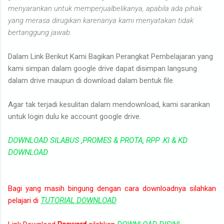
menyarankan untuk memperjualbelikanya, apabila ada pihak
yang merasa dirugikan karenanya kami menyatakan tidak
bertanggung jawab.
Dalam Link Berikut Kami Bagikan Perangkat Pembelajaran yang
kami simpan dalam google drive dapat disimpan langsung
dalam drive maupun di download dalam bentuk file.
Agar tak terjadi kesulitan dalam mendownload, kami sarankan
untuk login dulu ke account google drive.
DOWNLOAD SILABUS ,PROMES & PROTA, RPP .KI & KD
DOWNLOAD
Bagi yang masih bingung dengan cara downloadnya silahkan
pelajari di
TUTORIAL DOWNLOAD