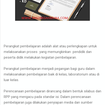
Perangkat pembelajaran adalah alat atau perlengkapan untuk
melaksanakan proses yang memungkinkan pendidik dan
peserta didik melakukan kegiatan pembelajaran.
Perangkat pembelajaran menjadi pegangan bagi guru dalam
melaksanakan pembelajaran baik di kelas, laboratorium atau di
luar kelas.
Perencanaan pembelajaran dirancang dalam bentuk silabus dan
RPP yang mengacu pada standar isi. Dalam perencanaan
pembelajaran juga dilakukan penyiapan media dan sumber