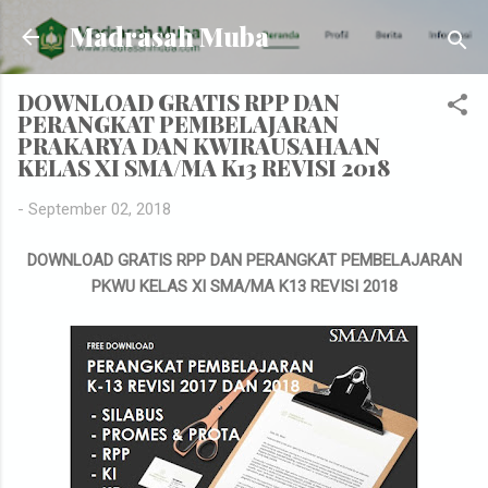
Skip to main content
Madrasah Muba
DOWNLOAD GRATIS RPP DAN
PERANGKAT PEMBELAJARAN
PRAKARYA DAN KWIRAUSAHAAN
KELAS XI SMA/MA K13 REVISI 2018
-
September 02, 2018
DOWNLOAD GRATIS RPP DAN PERANGKAT PEMBELAJARAN
PKWU KELAS XI SMA/MA K13 REVISI 2018