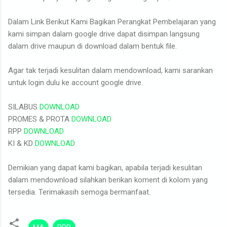
Dalam Link Berikut Kami Bagikan Perangkat Pembelajaran yang
kami simpan dalam google drive dapat disimpan langsung
dalam drive maupun di download dalam bentuk file.
Agar tak terjadi kesulitan dalam mendownload, kami sarankan
untuk login dulu ke account google drive.
SILABUS
DOWNLOAD
PROMES & PROTA
DOWNLOAD
RPP
DOWNLOAD
KI & KD
DOWNLOAD
Demikian yang dapat kami bagikan, apabila terjadi kesulitan
dalam mendownload silahkan berikan koment di kolom yang
tersedia. Terimakasih semoga bermanfaat.