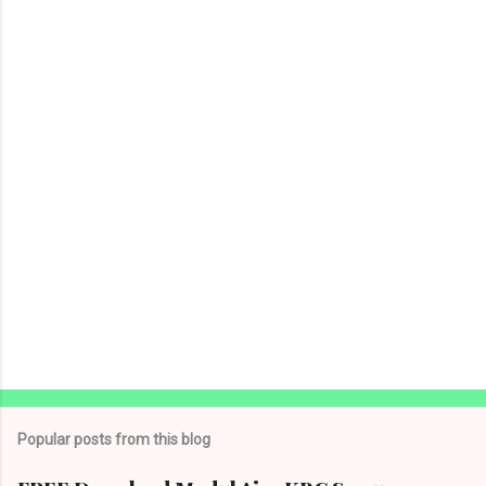
Popular posts from this blog