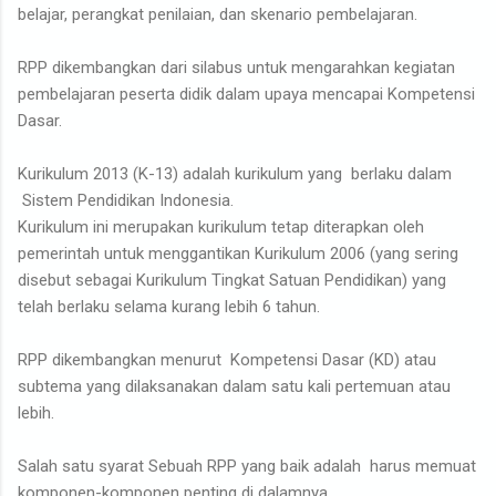
belajar, perangkat penilaian, dan skenario pembelajaran.
RPP dikembangkan dari silabus untuk mengarahkan kegiatan
pembelajaran peserta didik dalam upaya mencapai Kompetensi
Dasar.
Kurikulum 2013 (K-13) adalah kurikulum yang berlaku dalam
Sistem Pendidikan Indonesia.
Kurikulum ini merupakan kurikulum tetap diterapkan oleh
pemerintah untuk menggantikan Kurikulum 2006 (yang sering
disebut sebagai Kurikulum Tingkat Satuan Pendidikan) yang
telah berlaku selama kurang lebih 6 tahun.
RPP dikembangkan menurut Kompetensi Dasar (KD) atau
subtema yang dilaksanakan dalam satu kali pertemuan atau
lebih.
Salah satu syarat Sebuah RPP yang baik adalah harus memuat
komponen-komponen penting di dalamnya.