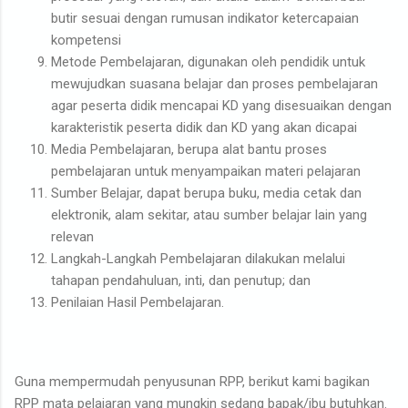
butir sesuai dengan rumusan indikator ketercapaian
kompetensi
Metode Pembelajaran, digunakan oleh pendidik untuk
mewujudkan suasana belajar dan proses pembelajaran
agar peserta didik mencapai KD yang disesuaikan dengan
karakteristik peserta didik dan KD yang akan dicapai
Media Pembelajaran, berupa alat bantu proses
pembelajaran untuk menyampaikan materi pelajaran
Sumber Belajar, dapat berupa buku, media cetak dan
elektronik, alam sekitar, atau sumber belajar lain yang
relevan
Langkah-Langkah Pembelajaran dilakukan melalui
tahapan pendahuluan, inti, dan penutup; dan
Penilaian Hasil Pembelajaran.
Guna mempermudah penyusunan RPP, berikut kami bagikan
RPP mata pelajaran yang mungkin sedang bapak/ibu butuhkan.