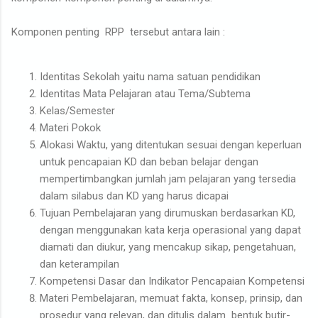
Komponen penting RPP tersebut antara lain :
Identitas Sekolah yaitu nama satuan pendidikan
Identitas Mata Pelajaran atau Tema/Subtema
Kelas/Semester
Materi Pokok
Alokasi Waktu, yang ditentukan sesuai dengan keperluan
untuk pencapaian KD dan beban belajar dengan
mempertimbangkan jumlah jam pelajaran yang tersedia
dalam silabus dan KD yang harus dicapai
Tujuan Pembelajaran yang dirumuskan berdasarkan KD,
dengan menggunakan kata kerja operasional yang dapat
diamati dan diukur, yang mencakup sikap, pengetahuan,
dan keterampilan
Kompetensi Dasar dan Indikator Pencapaian Kompetensi
Materi Pembelajaran, memuat fakta, konsep, prinsip, dan
prosedur yang relevan, dan ditulis dalam bentuk butir-