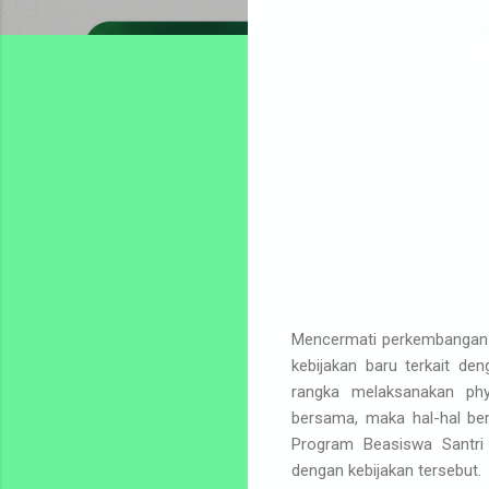
Mencermati perkembangan p
kebijakan baru terkait de
rangka melaksanakan phy
bersama, maka hal-hal be
Program Beasiswa Santri
dengan kebijakan tersebut.